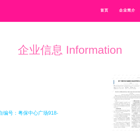
首页
企业简介
企业信息 Information
自编号：粤保中心广场918-