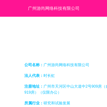
广州游尚网络科技有限公司
公司名称：
广州游尚网络科技有限公司
法人代表：
时长虹
注册地址：
广州市天河区中山大道中2号909房（
919房）（仅限办公）
所属行业：
研究和试验发展