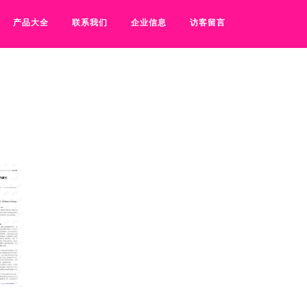
产品大全
联系我们
企业信息
访客留言