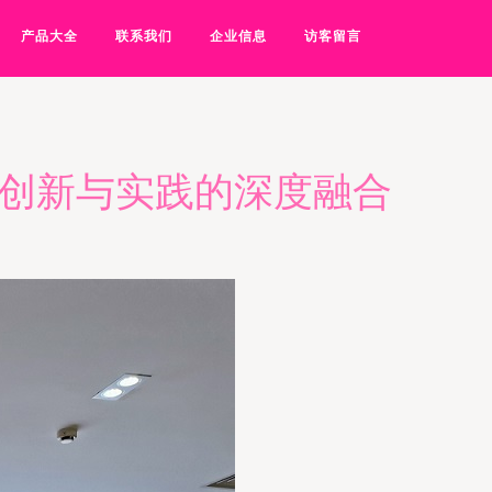
产品大全
联系我们
企业信息
访客留言
 创新与实践的深度融合