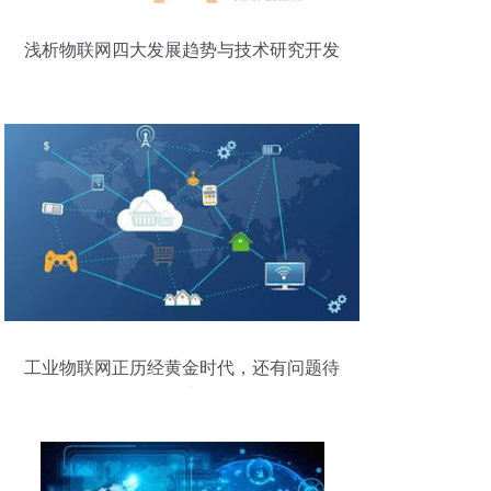
浅析物联网四大发展趋势与技术研究开发
工业物联网正历经黄金时代，还有问题待
解决