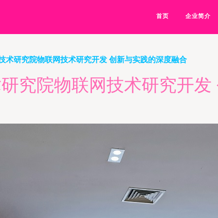
首页
企业简介
技术研究院物联网技术研究开发 创新与实践的深度融合
研究院物联网技术研究开发