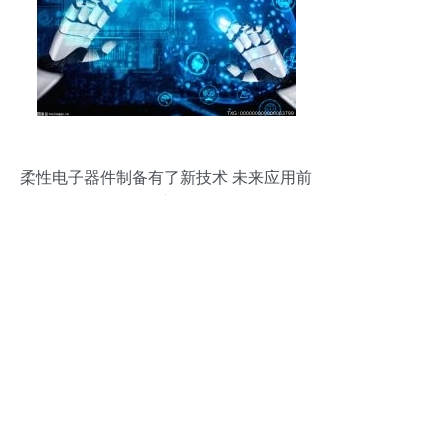
柔性电子器件制备有了新技术 未来应用前
景广泛