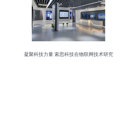
凝聚科技力量 索思科技在物联网技术研究
开发中的先锋之路