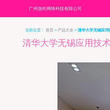
广州游尚网络科技有限公司
当前位置：
首页
>
产品大全
>
清华大学无锡应用
清华大学无锡应用技术