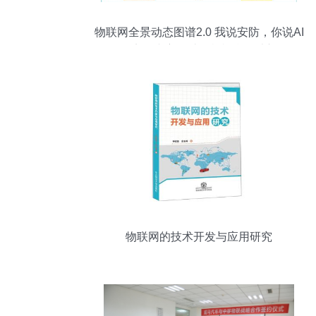
物联网全景动态图谱2.0 我说安防，你说AI
——盘点国内主要计算机视觉算法初创公
司
物联网的技术开发与应用研究