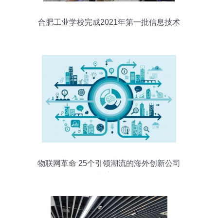
合肥工业学校完成2021年第一批信息技术
类职业技能等级考证——物联网技术研究
开发方向取得突破
物联网革命 25个引领潮流的海外创新公司
与产品