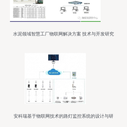
水泥领域智慧工厂物联网解决方案 技术与开发研究
安科瑞基于物联网技术的路灯监控系统的设计与研
究开发