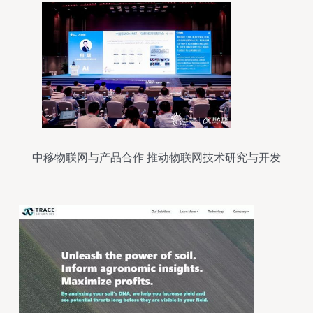
中移物联网与产品合作 推动物联网技术研究与开发