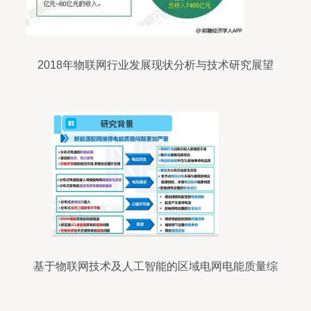
2018年物联网行业发展现状分析与技术研究展望
基于物联网技术及人工智能的区域电网电能质量综
合优化技术研究