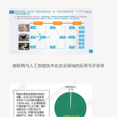
物联网与人工智能技术在农业领域的应用与开发研
究