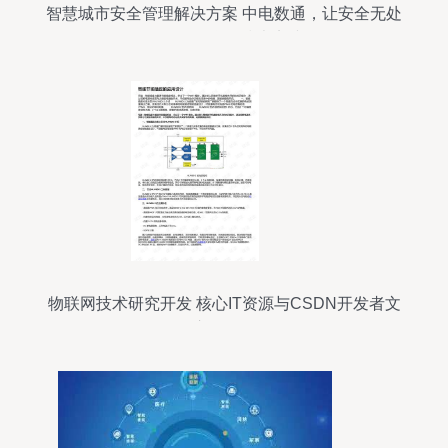
智慧城市安全管理解决方案 中电数通，让安全无处
不在的物联网技术实践
物联网技术研究开发 核心IT资源与CSDN开发者文
库的价值