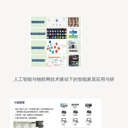
人工智能与物联网技术驱动下的智能家居应用与研
究