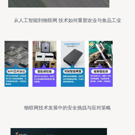
从人工智能到物联网 技术如何重塑农业与食品工业
物联网技术发展中的安全挑战与应对策略