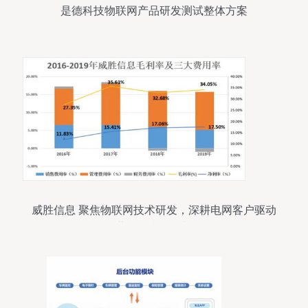
是德科技物联网产品研发测试整体方案
威胜信息 聚焦物联网技术研发，深耕电网客户驱动
营收净利双增长