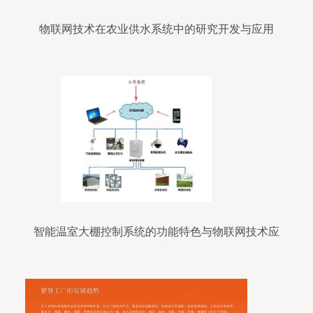
物联网技术在农业供水系统中的研究开发与应用
智能温室大棚控制系统的功能特色与物联网技术应
用研究