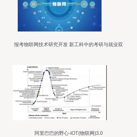
报考物联网技术研究开发 新工科中的考研与就业双
优选择
阿里巴巴的野心-IOT(物联网)3.0