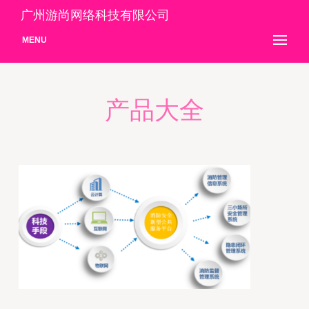
广州游尚网络科技有限公司
MENU
产品大全