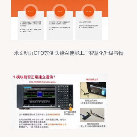
米文动力CTO苏俊 边缘AI使能工厂智慧化升级与物
联网技术研究开发