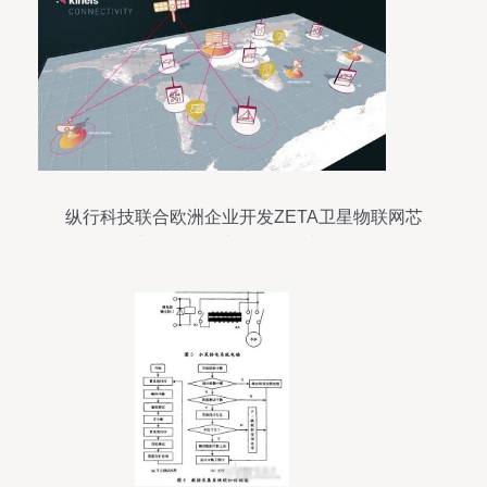
纵行科技联合欧洲企业开发ZETA卫星物联网芯
片，推动全球物联网技术发展