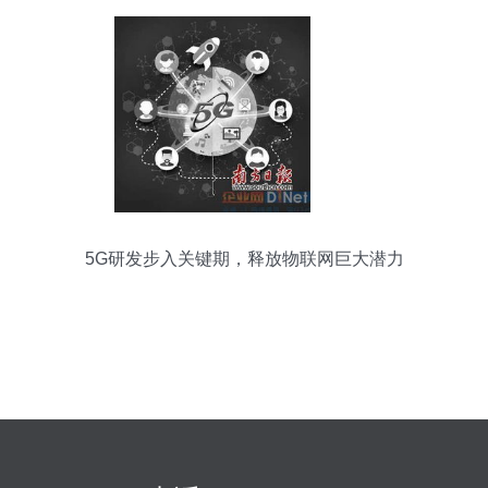
5G研发步入关键期，释放物联网巨大潜力