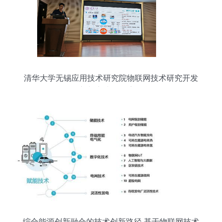
清华大学无锡应用技术研究院物联网技术研究开发
创新与实践的深度融合
综合能源创新融合的技术创新路径 基于物联网技术