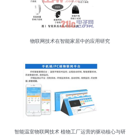
物联网技术在智能家居中的应用研究
智能温室物联网技术 植物工厂运营的驱动核心与研
究开发前景