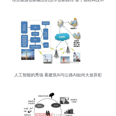
的研发与应用
人工智能的秀场 看建筑AI与公路AI如何大放异彩