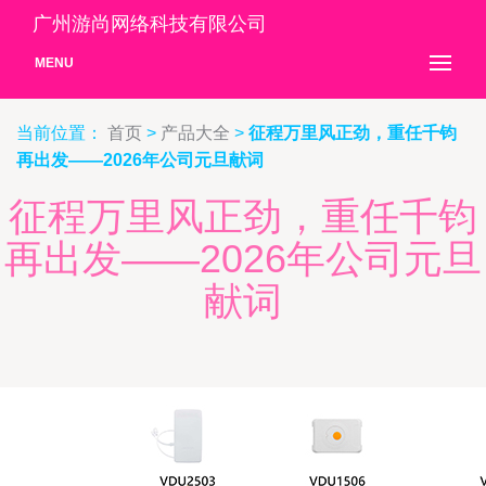
广州游尚网络科技有限公司
MENU
当前位置：
首页
>
产品大全
>
征程万里风正劲，重任千钧
再出发——2026年公司元旦献词
征程万里风正劲，重任千钧
再出发——2026年公司元旦
献词