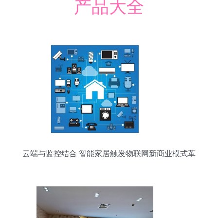
产品大全
云端与监控结合 智能家居触发物联网新商业模式革
命