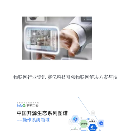
物联网行业资讯 赛亿科技引领物联网解决方案与技
术创新研究