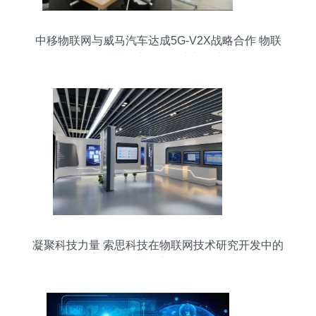
中移物联网与威马汽车达成5G-V2X战略合作 物联
网技术研究开发的崭新篇章
凝聚科技力量 索思科技在物联网技术研究开发中的
先锋之路