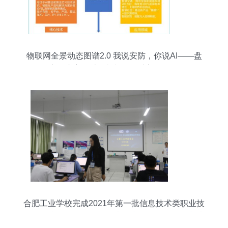
物联网全景动态图谱2.0 我说安防，你说AI——盘
点国内主要计算机视觉算法初创公司
合肥工业学校完成2021年第一批信息技术类职业技
能等级考证——物联网技术研究开发方向取得突破