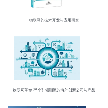
物联网的技术开发与应用研究
物联网革命 25个引领潮流的海外创新公司与产品