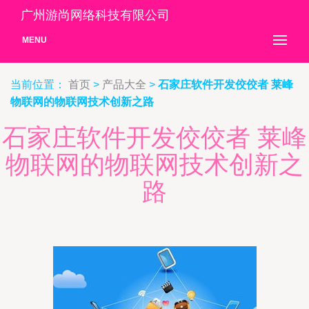
广州游尚网络科技有限公司
MENU
当前位置：
首页
>
产品大全
>
石家庄软件开发佼佼者 莱峰
物联网的物联网技术创新之路
石家庄软件开发佼佼者 莱峰
物联网的物联网技术创新之
路