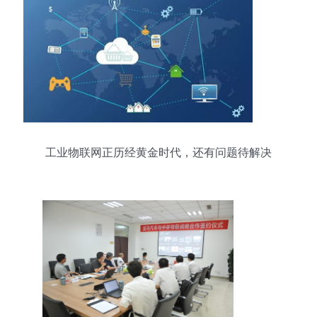
工业物联网正历经黄金时代，还有问题待解决