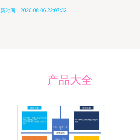
新时间：2026-08-06 22:07:32
产品大全