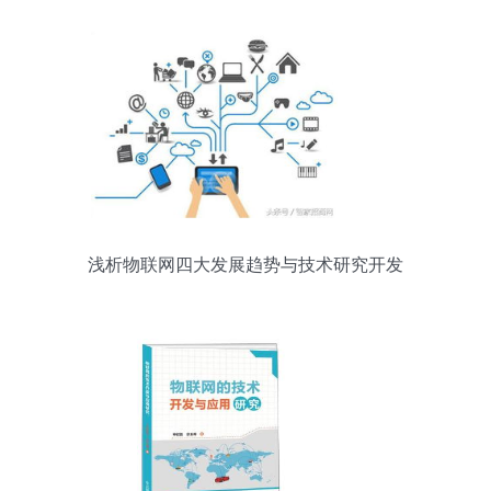
浅析物联网四大发展趋势与技术研究开发