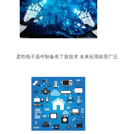
柔性电子器件制备有了新技术 未来应用前景广泛