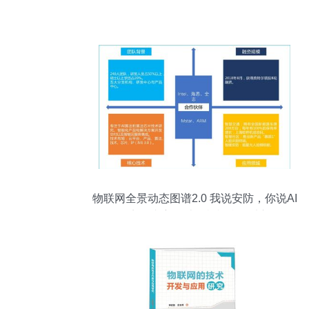
物联网全景动态图谱2.0 我说安防，你说AI
——盘点国内主要计算机视觉算法初创公
司