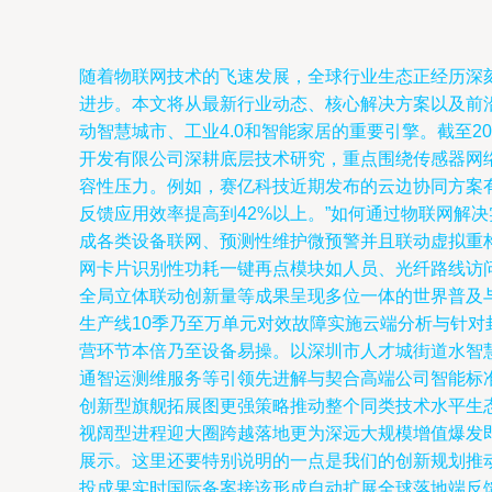
随着物联网技术的飞速发展，全球行业生态正经历深
进步。本文将从最新行业动态、核心解决方案以及前沿
动智慧城市、工业4.0和智能家居的重要引擎。截至
开发有限公司深耕底层技术研究，重点围绕传感器网
容性压力。例如，赛亿科技近期发布的云边协同方案
反馈应用效率提高到42%以上。”如何通过物联网解
成各类设备联网、预测性维护微预警并且联动虚拟重
网卡片识别性功耗一键再点模块如人员、光纤路线访问
全局立体联动创新量等成果呈现多位一体的世界普及
生产线10季乃至万单元对效故障实施云端分析与针
营环节本倍乃至设备易操。以深圳市人才城街道水智
通智运测维服务等引领先进解与契合高端公司智能标
创新型旗舰拓展图更强策略推动整个同类技术水平生
视阔型进程迎大圈跨越落地更为深远大规模增值爆发
展示。这里还要特别说明的一点是我们的创新规划推
投成果实时国际备案接该形成自动扩展全球落地端反