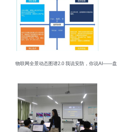
物联网全景动态图谱2.0 我说安防，你说AI——盘
点国内主要计算机视觉算法初创公司