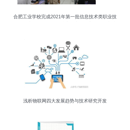
合肥工业学校完成2021年第一批信息技术类职业技
能等级考证——物联网技术研究开发方向取得突破
浅析物联网四大发展趋势与技术研究开发