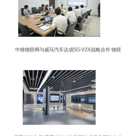
中移物联网与威马汽车达成5G-V2X战略合作 物联
网技术研究开发的崭新篇章