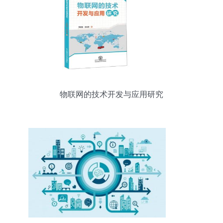
物联网的技术开发与应用研究