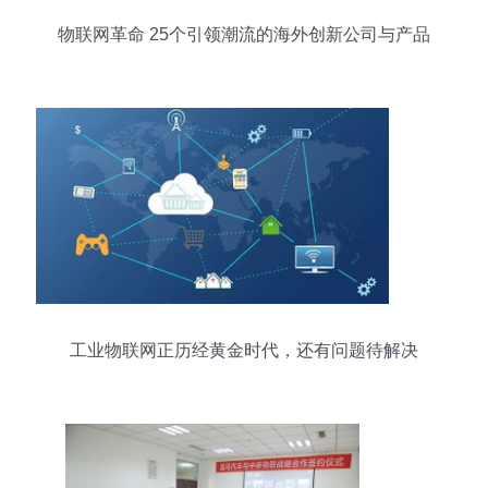
物联网革命 25个引领潮流的海外创新公司与产品
工业物联网正历经黄金时代，还有问题待解决