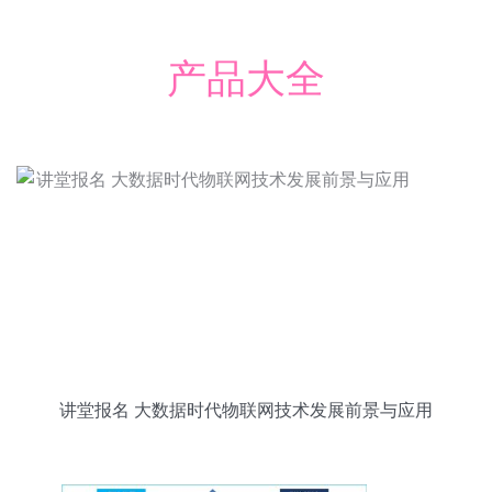
产品大全
讲堂报名 大数据时代物联网技术发展前景与应用