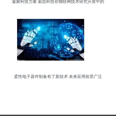
凝聚科技力量 索思科技在物联网技术研究开发中的
先锋之路
柔性电子器件制备有了新技术 未来应用前景广泛