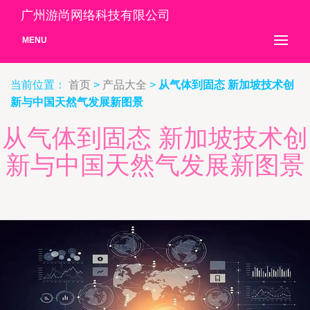
广州游尚网络科技有限公司
MENU
当前位置：
首页
>
产品大全
>
从气体到固态 新加坡技术创
新与中国天然气发展新图景
从气体到固态 新加坡技术创
新与中国天然气发展新图景