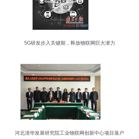
5G研发步入关键期，释放物联网巨大潜力
河北清华发展研究院工业物联网创新中心项目落户