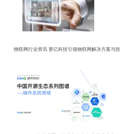
物联网行业资讯 赛亿科技引领物联网解决方案与技
术创新研究