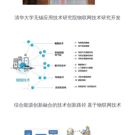
清华大学无锡应用技术研究院物联网技术研究开发
创新与实践的深度融合
综合能源创新融合的技术创新路径 基于物联网技术
的研发与应用