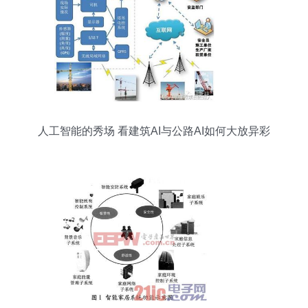
人工智能的秀场 看建筑AI与公路AI如何大放异彩