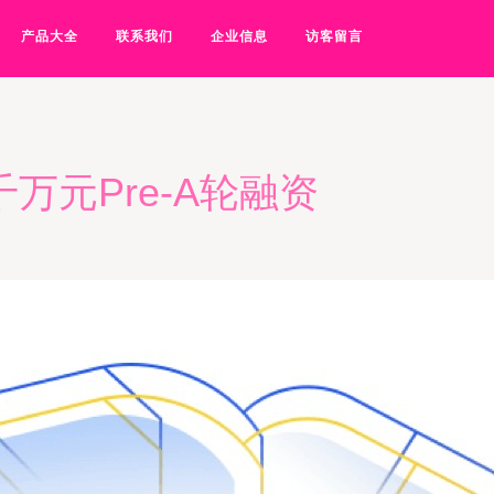
产品大全
联系我们
企业信息
访客留言
万元Pre-A轮融资