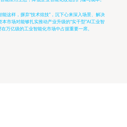
能这样，摒弃“技术炫技”，沉下心来深入场景、解决
市场对能够扎实推动产业升级的“实干型”AI工业智
有望在万亿级的工业智能化市场中占据重要一席。