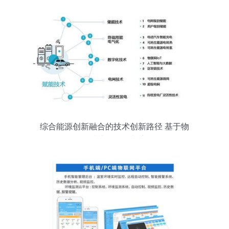
综合能源创新融合的技术创新路径 基于物
联网技术的研发与应用