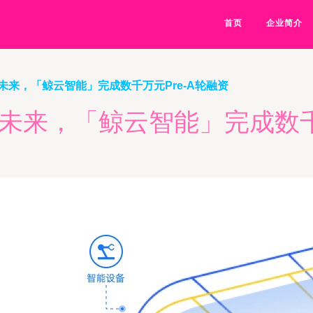
首页
企业简介
未来，「鲸云智能」完成数千万元Pre-A轮融资
未来，「鲸云智能」完成数千