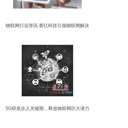
物联网行业资讯 赛亿科技引领物联网解决
方案与技术创新研究
5G研发步入关键期，释放物联网巨大潜力