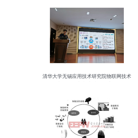
清华大学无锡应用技术研究院物联网技术
研究开发 创新与实践的深度融合