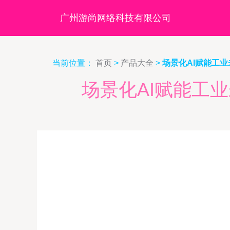
广州游尚网络科技有限公司
当前位置：
首页
>
产品大全
>
场景化AI赋能工业
场景化AI赋能工业