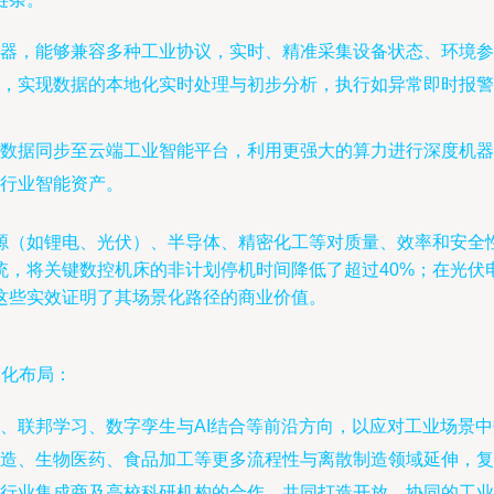
器，能够兼容多种工业协议，实时、精准采集设备状态、环境参
，实现数据的本地化实时处理与初步分析，执行如异常即时报警
数据同步至云端工业智能平台，利用更强大的算力进行深度机器
行业智能资产。
源（如锂电、光伏）、半导体、精密化工等对质量、效率和安全
，将关键数控机床的非计划停机时间降低了超过40%；在光伏
这些实效证明了其场景化路径的商业价值。
深化布局：
、联邦学习、数字孪生与AI结合等前沿方向，以应对工业场景
制造、生物医药、食品加工等更多流程性与离散制造领域延伸，复
行业集成商及高校科研机构的合作，共同打造开放、协同的工业