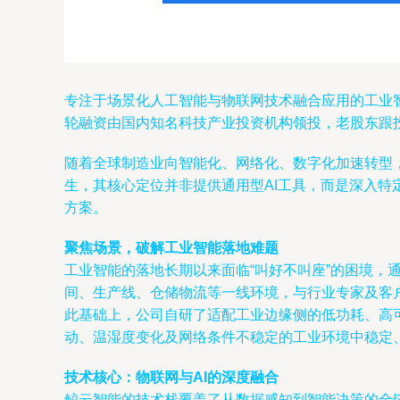
专注于场景化人工智能与物联网技术融合应用的工业智
轮融资由国内知名科技产业投资机构领投，老股东跟
随着全球制造业向智能化、网络化、数字化加速转型
生，其核心定位并非提供通用型AI工具，而是深入特
方案。
聚焦场景，破解工业智能落地难题
工业智能的落地长期以来面临“叫好不叫座”的困境，
间、生产线、仓储物流等一线环境，与行业专家及客
此基础上，公司自研了适配工业边缘侧的低功耗、高
动、温湿度变化及网络条件不稳定的工业环境中稳定
技术核心：物联网与AI的深度融合
鲸云智能的技术栈覆盖了从数据感知到智能决策的全