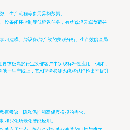
数、生产流程等多元异构数据。
、设备闭环控制等低延迟任务，有效减轻云端负荷并
学习建模、跨设备/跨产线的关联分析、生产效能全局
性要求极高的行业头部客户中实现标杆性应用。例如，
电池片生产线上，其AI视觉检测系统将缺陷检出率提升
中数据稀缺、隐私保护和高保真模拟的需求。
制和深化场景化智能应用。
智能应用生态，降低企业智能化改造的门槛与成本。