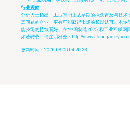
行业观察
分析人士指出，工业智能正从早期的概念普及与技术
真问题的企业，更有可能获得市场的长期认可。本轮资
能公司的持续看好。在“中国制造2025”和工业互
如若转载，请注明出处：http://www.cloudgameyun.com/p
更新时间：2026-08-06 04:20:28