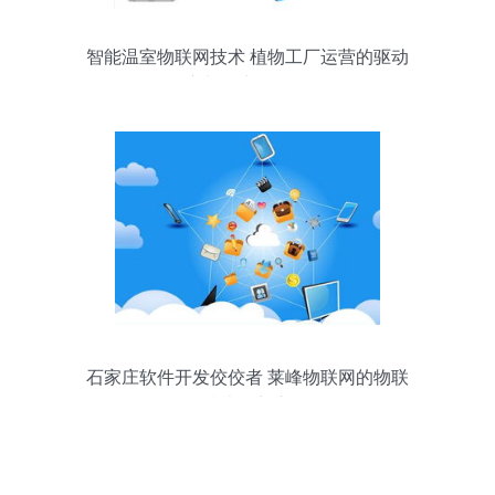
智能温室物联网技术 植物工厂运营的驱动
核心与研究开发前景
石家庄软件开发佼佼者 莱峰物联网的物联
网技术创新之路