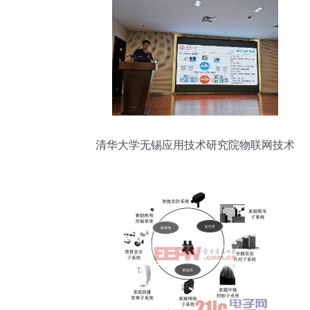
清华大学无锡应用技术研究院物联网技术
研究开发 创新与实践的深度融合