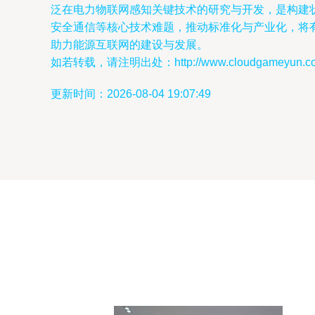
泛在电力物联网感知关键技术的研究与开发，是构建
安全通信等核心技术难题，推动标准化与产业化，将
助力能源互联网的建设与发展。
如若转载，请注明出处：http://www.cloudgameyun.com/p
更新时间：2026-08-04 19:07:49