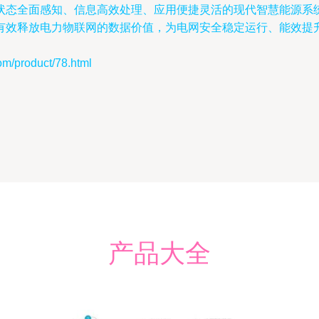
状态全面感知、信息高效处理、应用便捷灵活的现代智慧能源系
有效释放电力物联网的数据价值，为电网安全稳定运行、能效提
roduct/78.html
产品大全