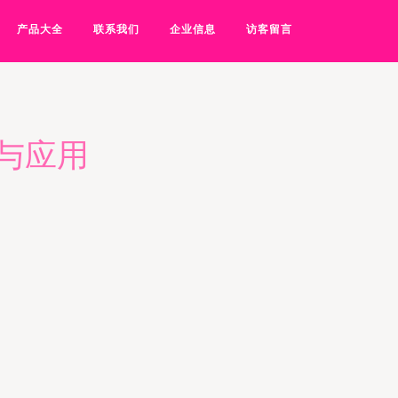
产品大全
联系我们
企业信息
访客留言
与应用