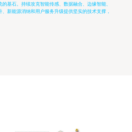
统的基石。持续攻克智能传感、数据融合、边缘智能、
升、新能源消纳和用户服务升级提供坚实的技术支撑，