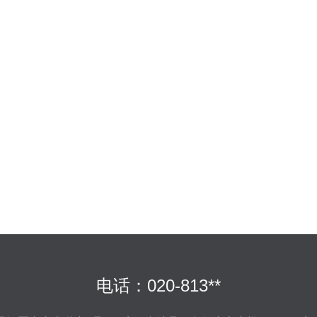
电话：020-813**