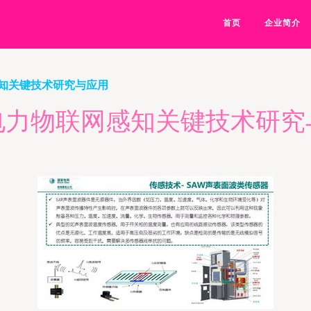
首页
企业简介
知关键技术研究与应用
电力物联网感知关键技术研究