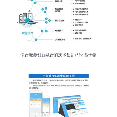
综合能源创新融合的技术创新路径 基于物
联网技术的研发与应用