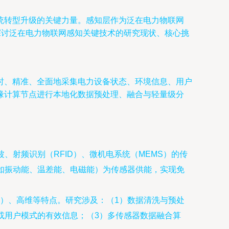
统转型升级的关键力量。感知层作为泛在电力物联网
探讨泛在电力物联网感知关键技术的研究现状、核心挑
时、精准、全面地采集电力设备状态、环境信息、用户
缘计算节点进行本地化数据预处理、融合与轻量级分
射频识别（RFID）、微机电系统（MEMS）的传
如振动能、温差能、电磁能）为传感器供能，实现免
）、高维等特点。研究涉及：（1）数据清洗与预处
或用户模式的有效信息；（3）多传感器数据融合算