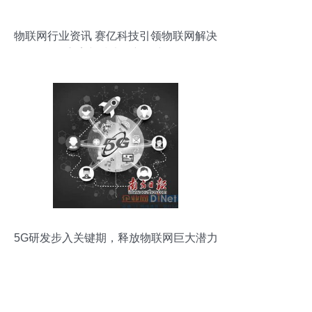
物联网行业资讯 赛亿科技引领物联网解决
方案与技术创新研究
5G研发步入关键期，释放物联网巨大潜力